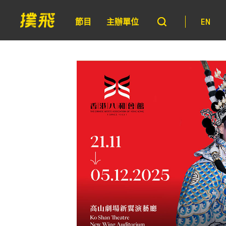
節目
主辦單位
EN