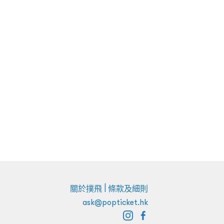
|
關於撲飛
條款及細則
ask@popticket.hk