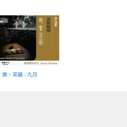
・樂・茶韻 - 九月