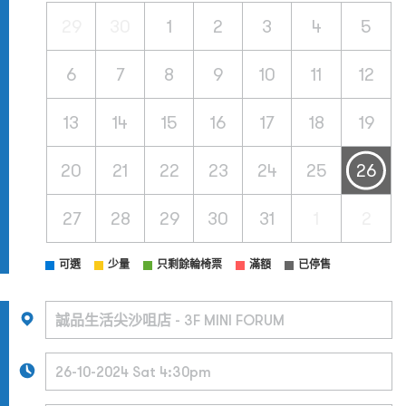
29
30
1
2
3
4
5
6
7
8
9
10
11
12
13
14
15
16
17
18
19
20
21
22
23
24
25
26
27
28
29
30
31
1
2
可選
少量
只剩餘輪椅票
滿額
已停售