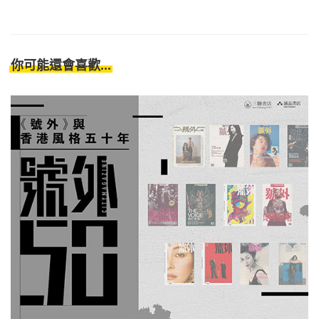
你可能還會喜歡...