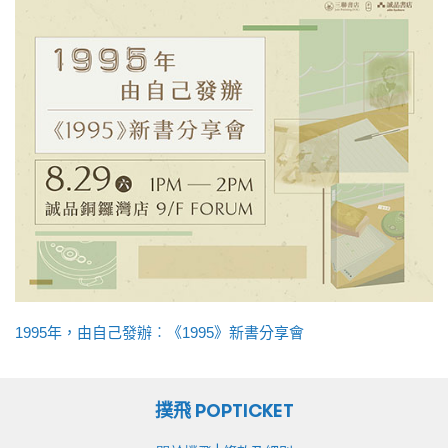
1995年，由自己發辦︰《1995》新書分享會
撲飛 POPTICKET