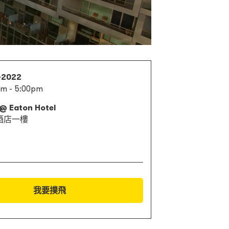
1-2022
pm - 5:00pm
 @ Eaton Hotel
酒店一樓
我要撲飛