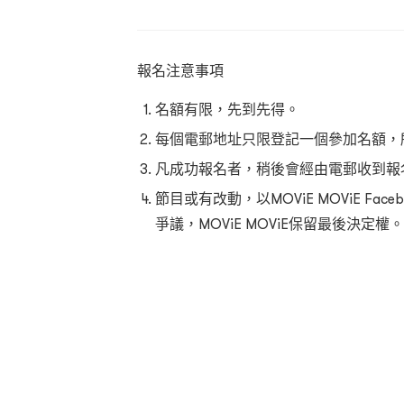
報名注意事項
名額有限，先到先得。
每個電郵地址只限登記一個參加名額，
凡成功報名者，稍後會經由電郵收到報
節目或有改動，以MOViE MOViE F
爭議，MOViE MOViE保留最後決定權。