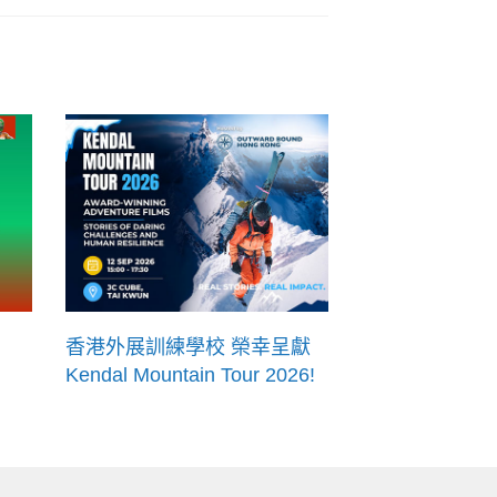
香港外展訓練學校 榮幸呈獻
Kendal Mountain Tour 2026!