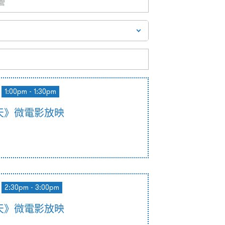
1:00pm - 1:30pm
天》微電影放映
2:30pm - 3:00pm
天》微電影放映