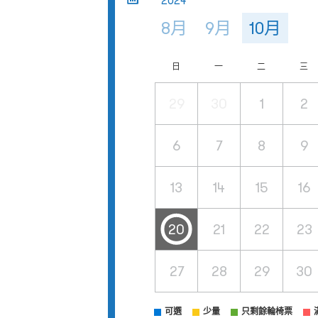
2024
8月
9月
10月
日
一
二
三
29
30
1
2
6
7
8
9
13
14
15
16
20
21
22
23
27
28
29
30
可選
少量
只剩餘輪椅票