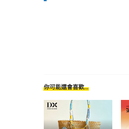
你可能還會喜歡...