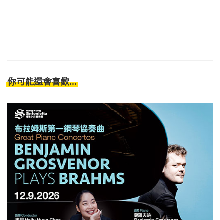
你可能還會喜歡...