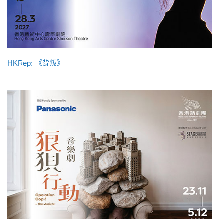
HKRep: 《背叛》