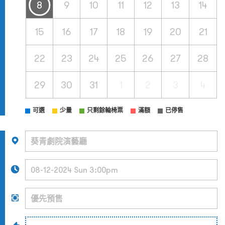
8
9
10
11
12
13
14
15
16
17
18
19
20
21
22
23
24
25
26
27
28
29
30
31
1
2
3
4
可選
少量
只剩餘輪椅票
滿額
已停售