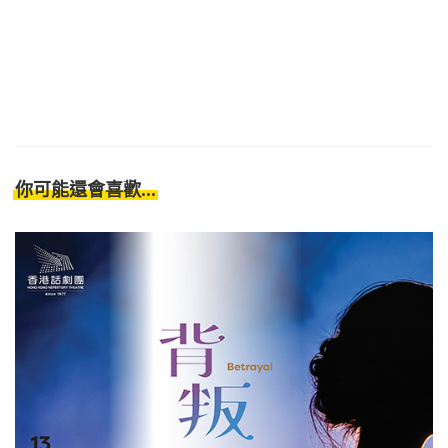
你可能還會喜歡...