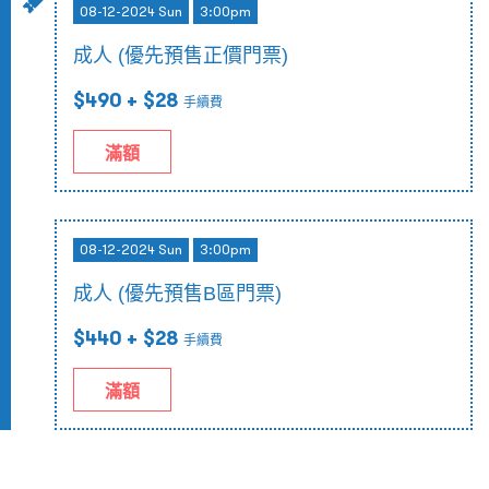
08-12-2024 Sun
3:00pm
成人 (優先預售正價門票)
$490
+ $28
手續費
滿額
08-12-2024 Sun
3:00pm
成人 (優先預售B區門票)
$440
+ $28
手續費
滿額