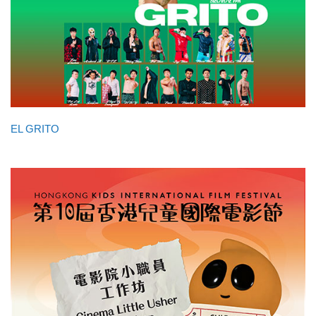
EL GRITO