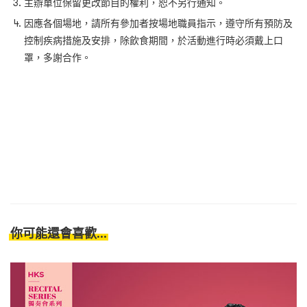
主辦單位保留更改節目的權利，恕不另行通知。
因應各個場地，請所有參加者按場地職員指示，遵守所有預防及
控制疾病措施及安排，除飲食期間，於活動進行時必須戴上口
罩，多謝合作。
你可能還會喜歡...