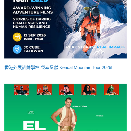
香港外展訓練學校 榮幸呈獻 Kendal Mountain Tour 2026!