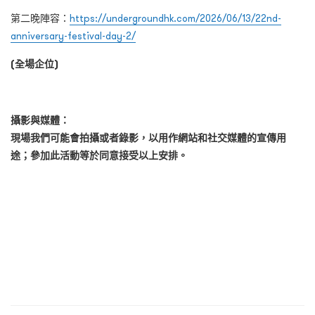
第二晚陣容：
https://undergroundhk.com/2026/06/13/22nd-
anniversary-festival-day-2/
(全場企位)
攝影與媒體：
現場我們可能會拍攝或者錄影，以用作網站和社交媒體的宣傳用
途；參加此活動等於同意接受以上安排。