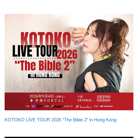
KOTOKO LIVE TOUR 2026 “The Bible 2” in Hong Kong