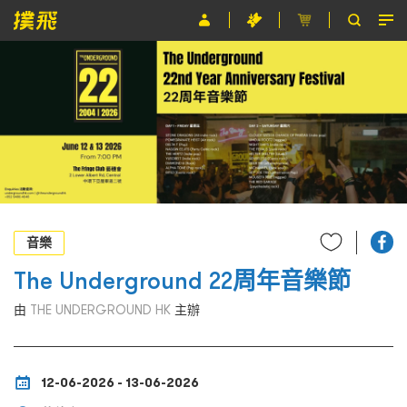
節目
主辦單位
關於撲飛
條款及細則
EN
音樂
The Underground 22周年音樂節
由
THE UNDERGROUND HK
主辦
12-06-2026 - 13-06-2026