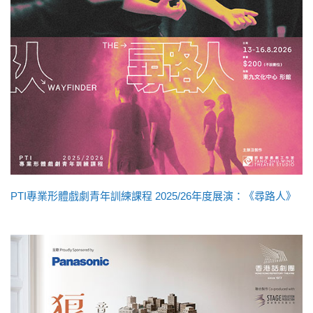
PTI專業形體戲劇青年訓練課程 2025/26年度展演：《尋路人》