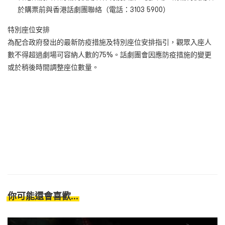
於購票前與香港話劇團聯絡（電話：3103 5900）
特別座位安排
為配合政府發出的最新防疫措施及特別座位安排指引，觀眾入座人
數不得超過劇場可容納人數的75%。話劇團會因應防疫措施的變更
或於稍後時間調整座位數量。
你可能還會喜歡...