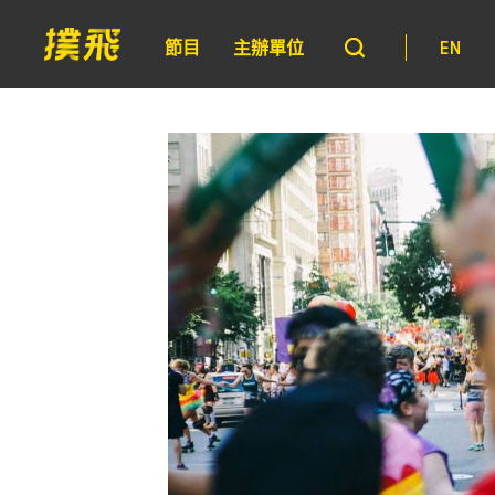
節目
主辦單位
EN