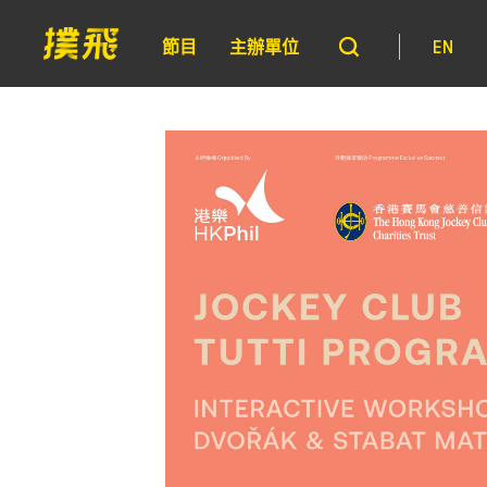
節目
主辦單位
EN