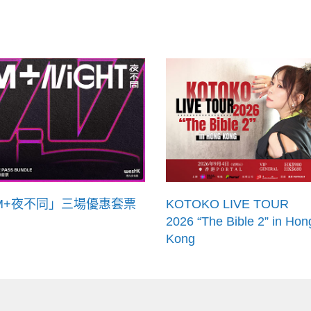
M+夜不同」三場優惠套票
KOTOKO LIVE TOUR
2026 “The Bible 2” in Hon
Kong