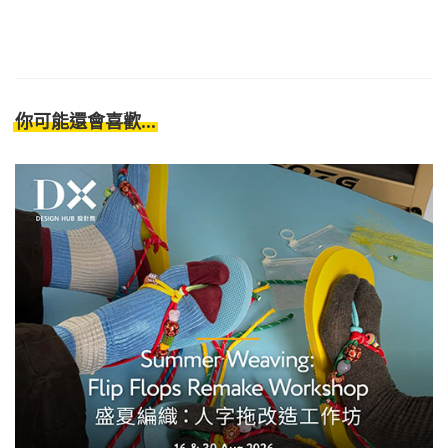
你可能還會喜歡...