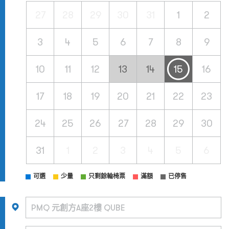
27
28
29
30
31
1
2
3
4
5
6
7
8
9
10
11
12
13
14
15
16
17
18
19
20
21
22
23
24
25
26
27
28
29
30
31
1
2
3
4
5
6
可選
少量
只剩餘輪椅票
滿額
已停售