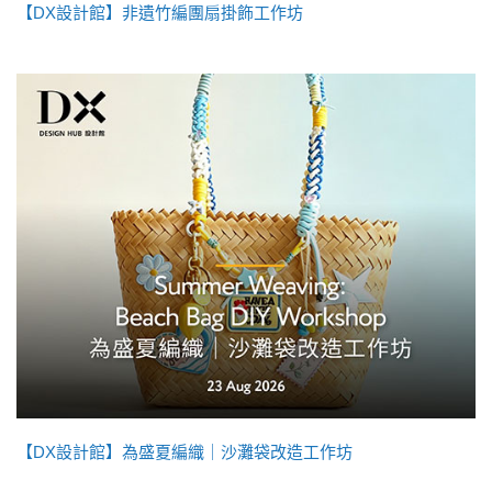
【DX設計館】非遺竹編團扇掛飾工作坊
【DX設計館】為盛夏編織｜沙灘袋改造工作坊