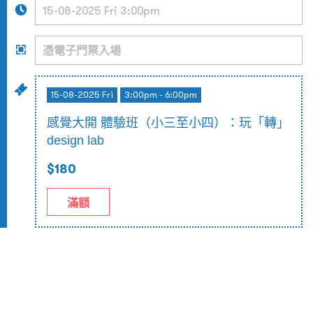
15-08-2025 Fri
3:00pm - 6:00pm
感覺大開 體驗班（小三至小四）：玩「轉」
design lab
$180
滿額