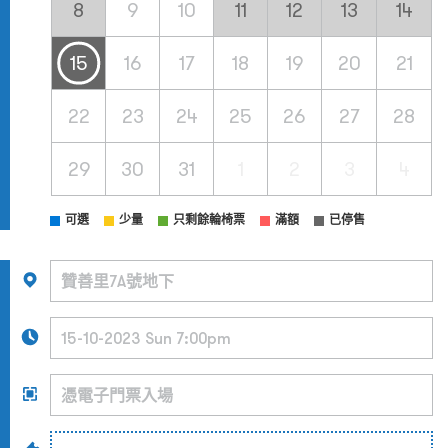
8
9
10
11
12
13
14
15
16
17
18
19
20
21
22
23
24
25
26
27
28
29
30
31
1
2
3
4
可選
少量
只剩餘輪椅票
滿額
已停售