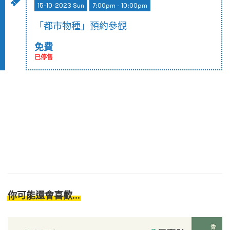
15-10-2023 Sun
7:00pm - 10:00pm
「都市物種」預約參觀
免費
已停售
你可能還會喜歡...