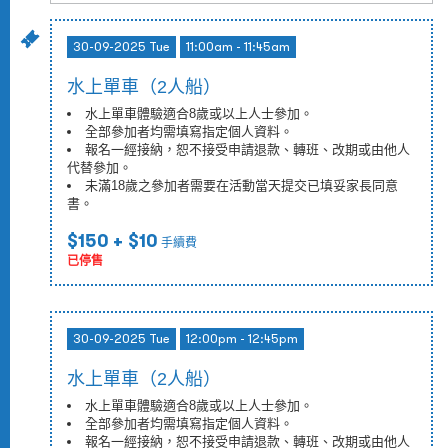
30-09-2025 Tue
11:00am - 11:45am
水上單車（2人船）
水上單車體驗適合8歲或以上人士參加。
全部參加者均需填寫指定個人資料。
報名一經接納，恕不接受申請退款、轉班、改期或由他人
代替參加。
未滿18歲之參加者需要在活動當天提交已填妥家長同意
書。
$150
+ $10
手續費
已停售
30-09-2025 Tue
12:00pm - 12:45pm
水上單車（2人船）
水上單車體驗適合8歲或以上人士參加。
全部參加者均需填寫指定個人資料。
報名一經接納，恕不接受申請退款、轉班、改期或由他人