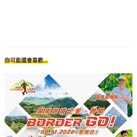
你可能還會喜歡...