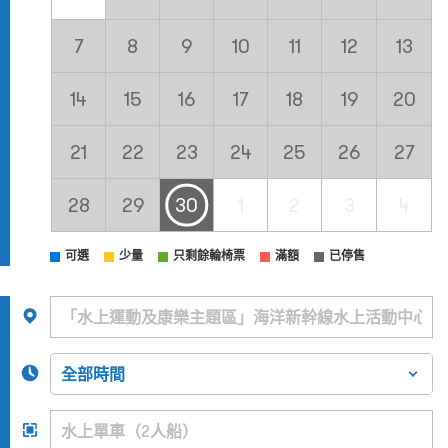
7
8
9
10
11
12
13
14
15
16
17
18
19
20
21
22
23
24
25
26
27
28
29
30
1
2
3
4
可選
少量
只剩餘輪椅票
滿額
已停售