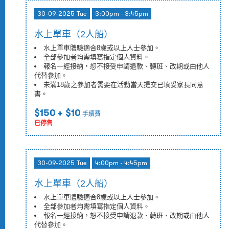
30-09-2025 Tue
3:00pm - 3:45pm
水上單車（2人船）
水上單車體驗適合8歲或以上人士參加。
全部參加者均需填寫指定個人資料。
報名一經接納，恕不接受申請退款、轉班、改期或由他人
代替參加。
未滿18歲之參加者需要在活動當天提交已填妥家長同意
書。
$150
+ $10
手續費
已停售
30-09-2025 Tue
4:00pm - 4:45pm
水上單車（2人船）
水上單車體驗適合8歲或以上人士參加。
全部參加者均需填寫指定個人資料。
報名一經接納，恕不接受申請退款、轉班、改期或由他人
代替參加。