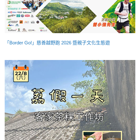
「Border Go!」慈善越野跑 2026 暨親子文化生態遊