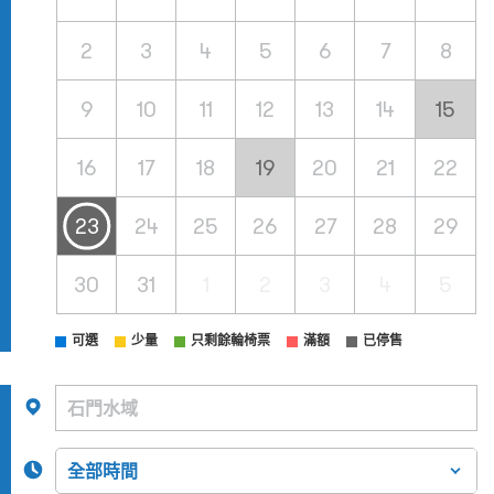
2
3
4
5
6
7
8
9
10
11
12
13
14
15
16
17
18
19
20
21
22
23
24
25
26
27
28
29
30
31
1
2
3
4
5
可選
少量
只剩餘輪椅票
滿額
已停售