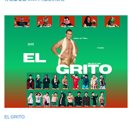
EL GRITO