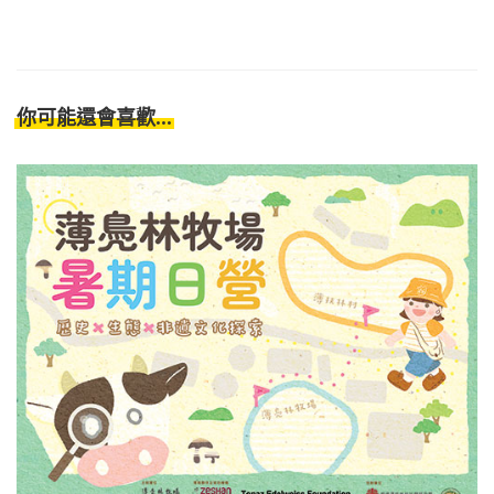
你可能還會喜歡...