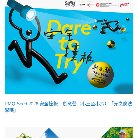
PMQ Seed 2026 安全撞板 – 創意營（小三至小六）「光之魔法
學院」