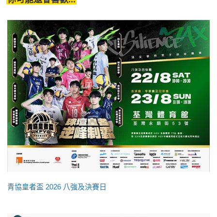
青協皇者盃 2026 八強及決賽日