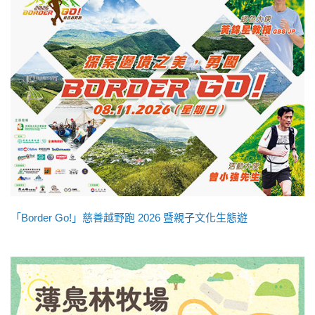
「Border Go!」慈善越野跑 2026 暨親子文化生態遊