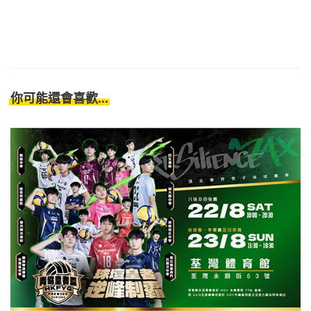
你可能還會喜歡...