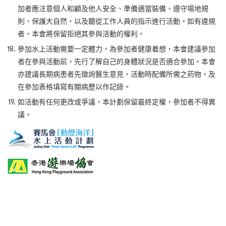
加者應注意個人和顧及他人安全、準備適當裝備、遵守場地規
則、保護大自然，以及聽從工作人員的指示進行活動。如有違規
者，本會將保留拒絕其參與活動的權利。
參加水上活動需要一定體力，為參加者健康着想，本會建議參加
者在參與活動前，先行了解自己的身體狀況是否適合參加。本會
亦建議長期病患者先徵詢醫生意見，活動時配備所需之葯物，及
在參加表格填寫有關病歷以作記錄。
如活動有任何更改或爭議，本計劃保留最終定權，參加者不得異
議。