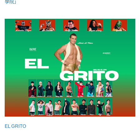
學院」
EL GRITO