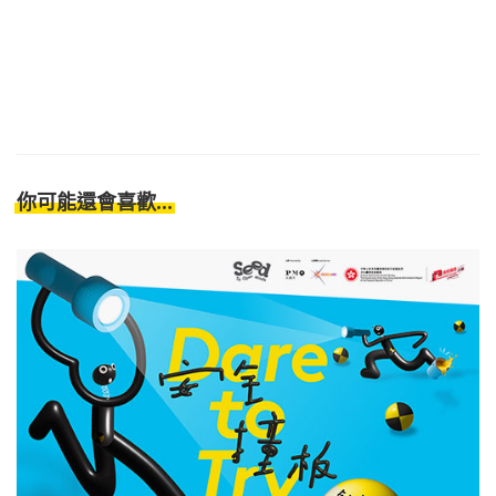
你可能還會喜歡...