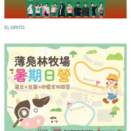
EL GRITO