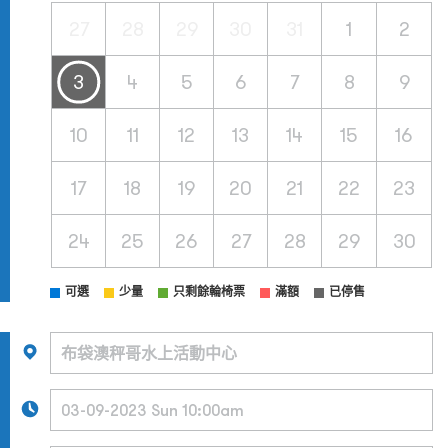
27
28
29
30
31
1
2
3
4
5
6
7
8
9
10
11
12
13
14
15
16
17
18
19
20
21
22
23
24
25
26
27
28
29
30
可選
少量
只剩餘輪椅票
滿額
已停售