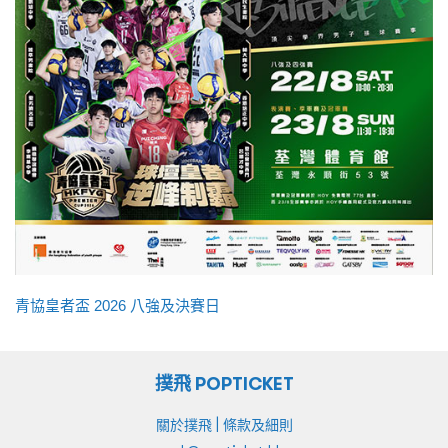
青協皇者盃 2026 八強及決賽日
撲飛 POPTICKET
|
關於撲飛
條款及細則