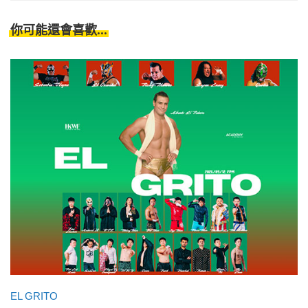
你可能還會喜歡...
EL GRITO