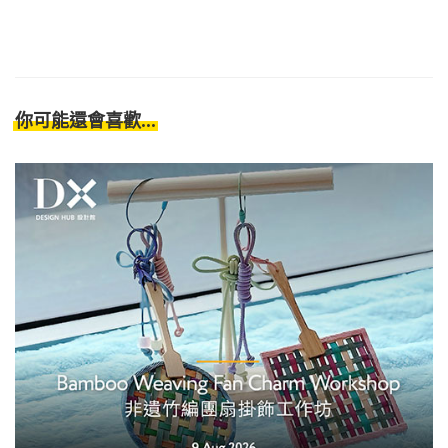
你可能還會喜歡...