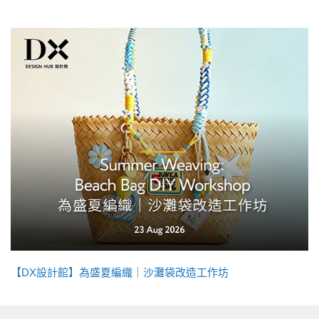
【DX設計館】為盛夏編織｜沙灘袋改造工作坊