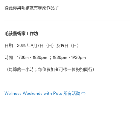
從此你與毛孩就有聯乘作品了！
毛孩藝術家工作坊
日期：2025年9月7日（日）及14日（日）
時間：1730m - 1830pm ；1830pm - 1930pm
（每節約一小時；每位參加者可帶一位狗狗同行）
Wellness Weekends with Pets 所有活動 ⇨