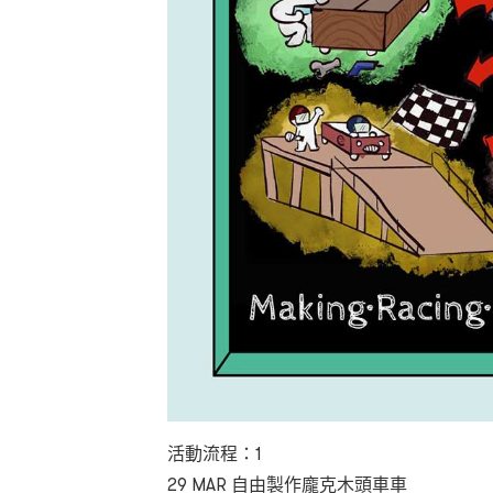
活動流程：1
29 MAR 自由製作龐克木頭車車