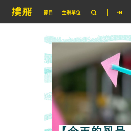
節目
主辦單位
EN