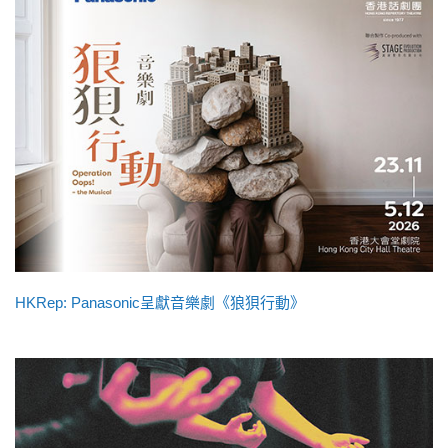
HKRep: Panasonic呈獻音樂劇《狼狽行動》