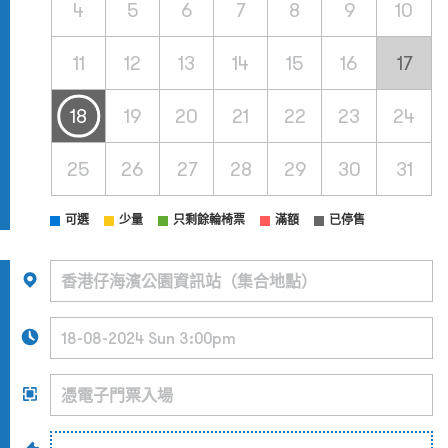
4
5
6
7
8
9
10
11
12
13
14
15
16
17
18
19
20
21
22
23
24
25
26
27
28
29
30
31
可選
少量
只剩餘輪椅票
滿額
已停售