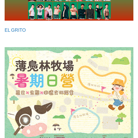
EL GRITO