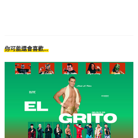
你可能還會喜歡...