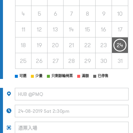
4
5
6
7
8
9
10
11
12
13
14
15
16
17
18
19
20
21
22
23
24
25
26
27
28
29
30
31
可選
少量
只剩餘輪椅票
滿額
已停售