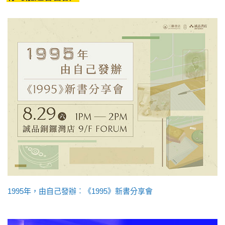
1995年，由自己發辦︰《1995》新書分享會