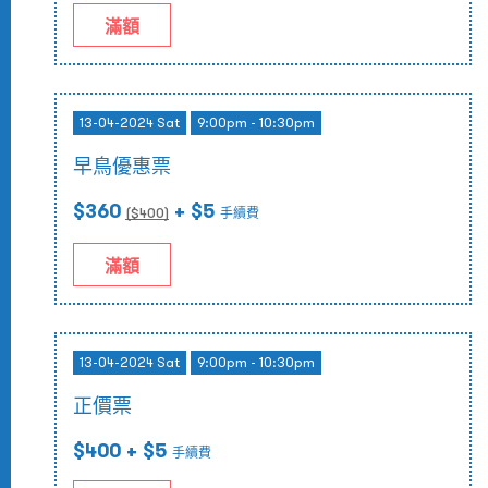
滿額
13-04-2024 Sat
9:00pm - 10:30pm
早鳥優惠票
$360
+ $5
($
400
)
手續費
滿額
13-04-2024 Sat
9:00pm - 10:30pm
正價票
$400
+ $5
手續費