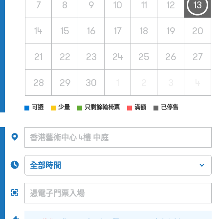
7
8
9
10
11
12
13
14
15
16
17
18
19
20
21
22
23
24
25
26
27
28
29
30
1
2
3
4
可選
少量
只剩餘輪椅票
滿額
已停售