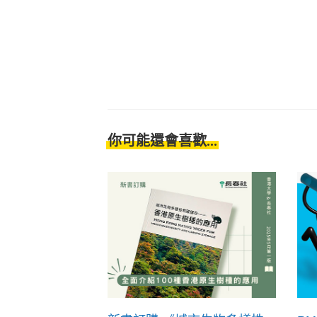
你可能還會喜歡...