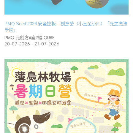
PMQ Seed 2026 安全撞板 – 創意營（小三至小四）「光之魔法
學院」
PMQ 元創方A座2樓 QUBE
20-07-2026 - 21-07-2026