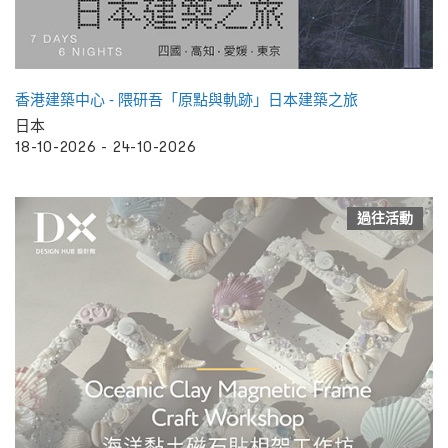
香港建築中心 - 隈研吾「原點與軌跡」日本建築之旅
日本
18-10-2026 - 24-10-2026
過往活動