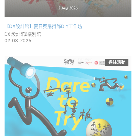
【DX設計館】夏日葵扇掛飾DIY工作坊
DX 設計館2樓別館
02-08-2026
過往活動