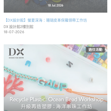
【DX設計館】螢夏深海：珊瑚皮革保羅領帶工作坊
DX 設計館2樓別館
18-07-2026
過往活動