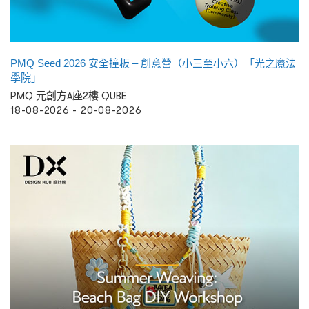
PMQ Seed 2026 安全撞板 – 創意營（小三至小六）「光之魔法
學院」
PMQ 元創方A座2樓 QUBE
18-08-2026 - 20-08-2026