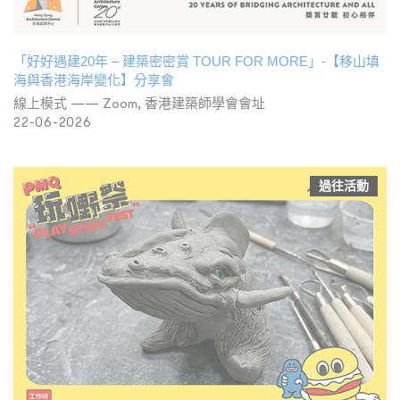
「好好遇建20年 – 建築密密賞 TOUR FOR MORE」-【移山填
海與香港海岸變化】分享會
線上模式 —— Zoom, 香港建築師學會會址
22-06-2026
過往活動