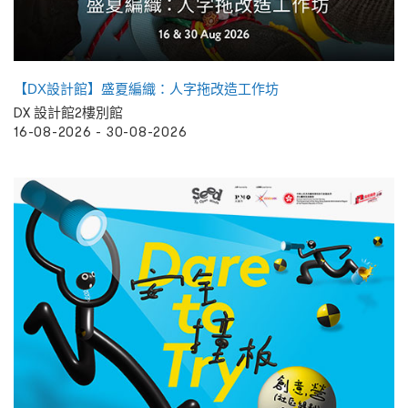
【DX設計館】盛夏編織：人字拖改造工作坊
DX 設計館2樓別館
16-08-2026 - 30-08-2026