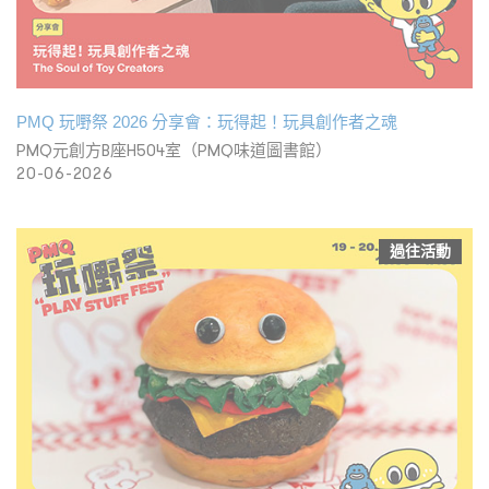
PMQ 玩嘢祭 2026 分享會：玩得起！玩具創作者之魂
PMQ元創方B座H504室（PMQ味道圖書館）
20-06-2026
過往活動