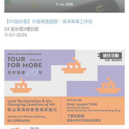
【DX設計館】升級再造塑膠：海洋串珠工作坊
DX 設計館2樓別館
11-07-2026
過往活動