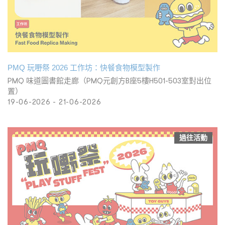
PMQ 玩嘢祭 2026 工作坊：快餐食物模型製作
PMQ 味道圖書館走廊（PMQ元創方B座5樓H501-503室對出位
置）
19-06-2026 - 21-06-2026
過往活動