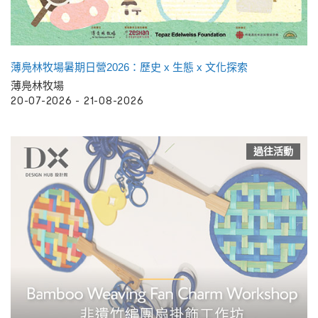
薄鳧林牧場暑期日營2026：歷史 x 生態 x 文化探索
薄鳧林牧場
20-07-2026 - 21-08-2026
過往活動