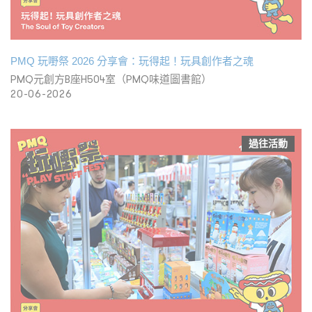
PMQ 玩嘢祭 2026 分享會：玩得起！玩具創作者之魂
PMQ元創方B座H504室（PMQ味道圖書館）
20-06-2026
過往活動