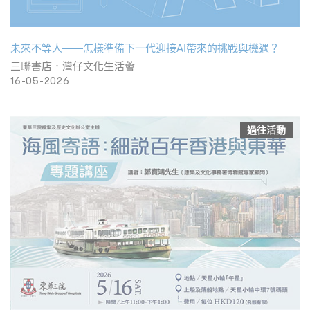
未來不等人——怎樣準備下一代迎接AI帶來的挑戰與機遇？
三聯書店．灣仔文化生活薈
16-05-2026
過往活動