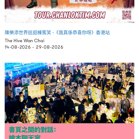
陳樂添世界巡迴棟篤笑 -《我真係恭喜你呀》香港站
The Hive Wan Chai
14-08-2026 - 29-08-2026