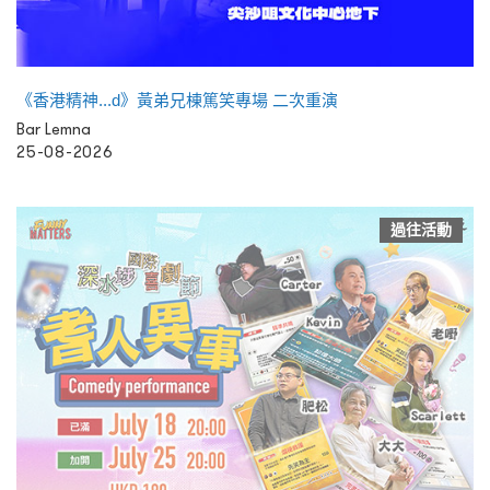
《香港精神...d》黃弟兄棟篤笑專場 二次重演
Bar Lemna
25-08-2026
過往活動