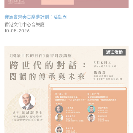
賽馬會齊奏音樂夢計劃：活動周
香港文化中心音樂廳
10-05-2026
過往活動