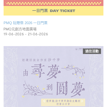
PMQ 玩嘢祭 2026 一日門票
PMQ元創方地面廣場
19-06-2026 - 21-06-2026
過往活動