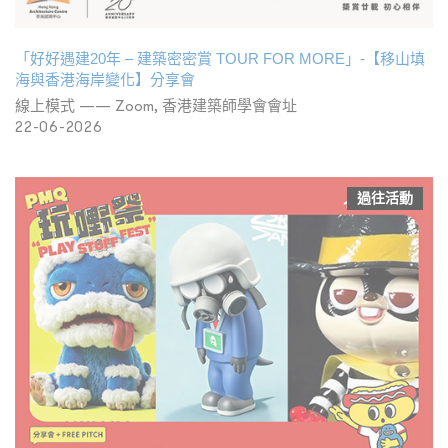
「好好遇建20年 – 建築密密賞 TOUR FOR MORE」-【移山填
海與香港海岸變化】分享會
線上模式 —— Zoom, 香港建築師學會會址
22-06-2026
過往活動