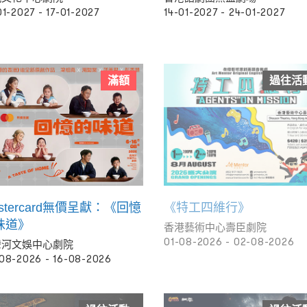
01-2027 - 17-01-2027
14-01-2027 - 24-01-2027
滿額
過往活
stercard無價呈獻：《回憶
《特工四維行》
味道》
香港藝術中心壽臣劇院
01-08-2026 - 02-08-2026
灣河文娛中心劇院
08-2026 - 16-08-2026