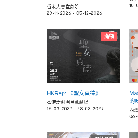
10-
香港大會堂劇院
23-11-2026 - 05-12-2026
滿額
HKRep: 《聖女貞德》
Ma
的
香港話劇團黑盒劇場
15-03-2027 - 28-03-2027
西
06-