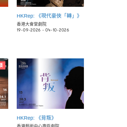
HKRep: 《現代豪俠「轉」》
香港大會堂劇院
19-09-2026 - 04-10-2026
額
HKRep: 《背叛》
香港藝術中心壽臣劇院