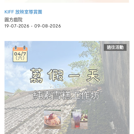
KIFF 放映室導賞團
圓方戲院
19-07-2026 - 09-08-2026
過往活動