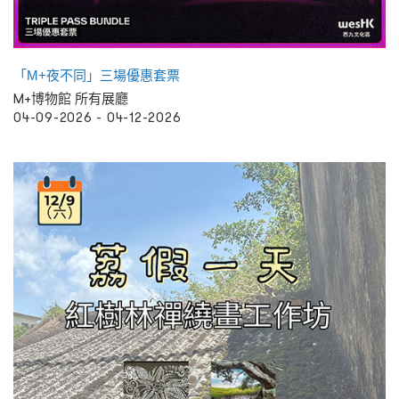
「M+夜不同」三場優惠套票
M+博物館 所有展廳
04-09-2026 - 04-12-2026