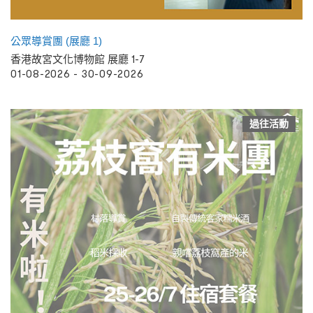
公眾導賞團 (展廳 1)
香港故宮文化博物館 展廳 1-7
01-08-2026 - 30-09-2026
過往活動