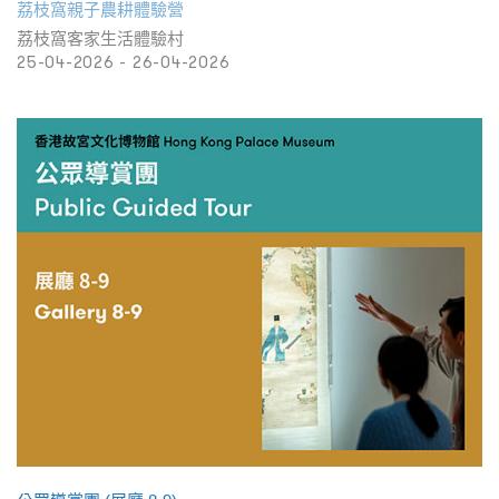
荔枝窩親子農耕體驗營
荔枝窩客家生活體驗村
25-04-2026 - 26-04-2026