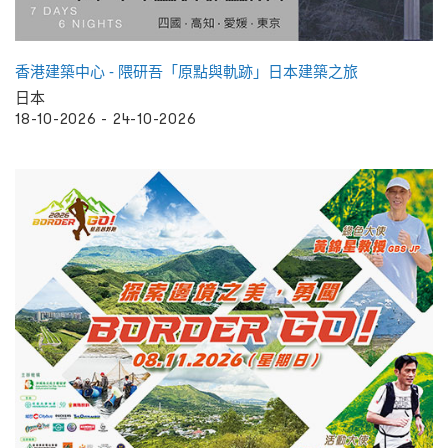
香港建築中心 - 隈研吾「原點與軌跡」日本建築之旅
日本
18-10-2026 - 24-10-2026