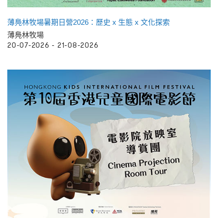
薄鳧林牧場暑期日營2026：歷史 x 生態 x 文化探索
薄鳧林牧場
20-07-2026 - 21-08-2026