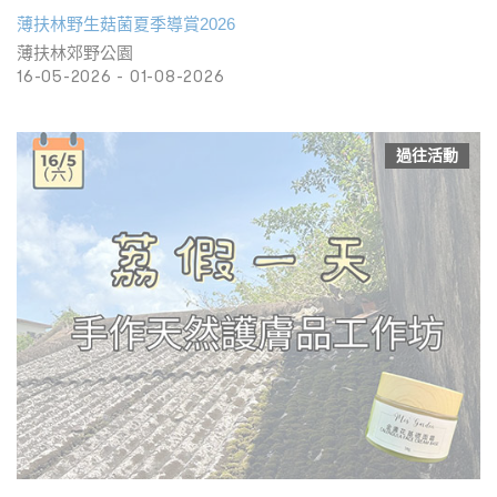
薄扶林野生菇菌夏季導賞2026
薄扶林郊野公園
16-05-2026 - 01-08-2026
過往活動