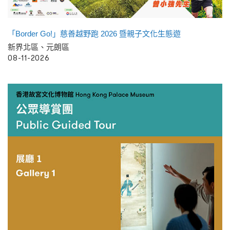
「Border Go!」慈善越野跑 2026 暨親子文化生態遊
新界北區、元朗區
08-11-2026