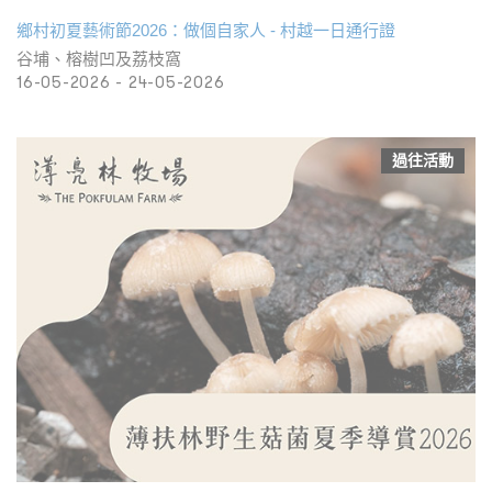
鄉村初夏藝術節2026：做個自家人 - 村越一日通行證
谷埔、榕樹凹及荔枝窩
16-05-2026 - 24-05-2026
過往活動