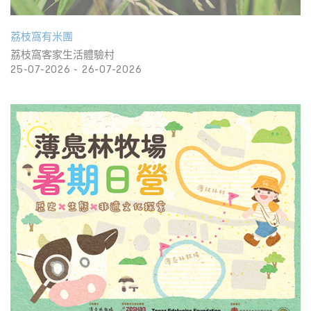
荔枝窩有米團
荔枝窩客家生活體驗村
25-07-2026 - 26-07-2026