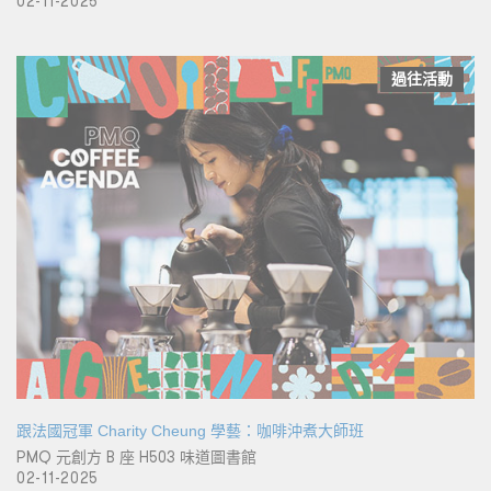
02-11-2025
過往活動
跟法國冠軍 Charity Cheung 學藝：咖啡沖煮大師班
PMQ 元創方 B 座 H503 味道圖書館
02-11-2025