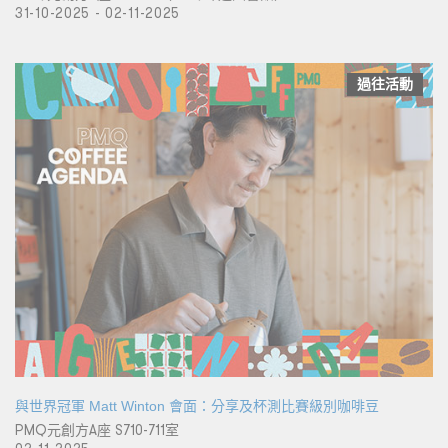
31-10-2025 - 02-11-2025
過往活動
與世界冠軍 Matt Winton 會面：分享及杯測比賽級別咖啡豆
PMQ元創方A座 S710-711室