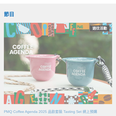
節目
過往活動
PMQ Coffee Agenda 2025 品飲套裝 Tasting Set 網上預購