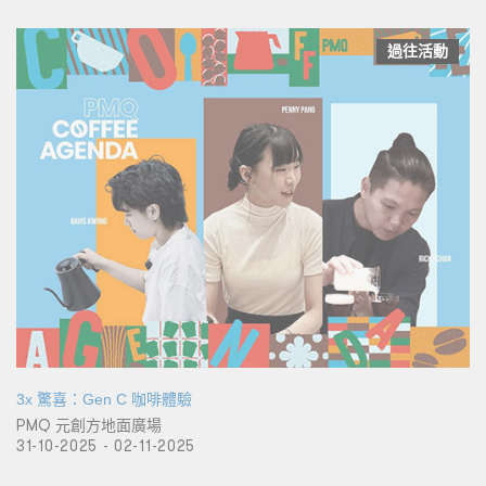
過往活動
3x 驚喜：Gen C 咖啡體驗
PMQ 元創方地面廣場
31-10-2025 - 02-11-2025