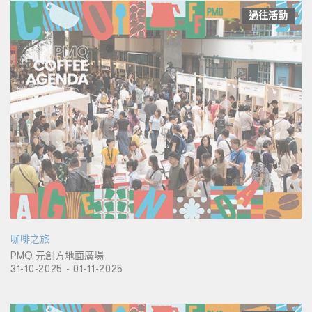
過往活動
咖啡之旅
PMQ 元創方地面廣場
31-10-2025 - 01-11-2025