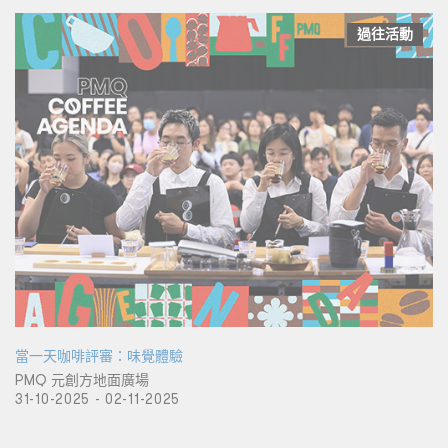
過往活動
當一天咖啡評審：味覺體驗
PMQ 元創方地面廣場
31-10-2025 - 02-11-2025