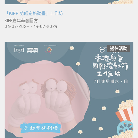
「KIFF 剪紙定格動畫」工作坊
KIFF嘉年華@圓方
06-07-2024 - 14-07-2024
過往活動