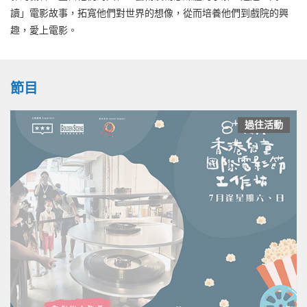
讀」電影故事，拓寬他們對世界的想像，從而培養他們到戲院的興
趣，愛上電影。
節目
過往活動