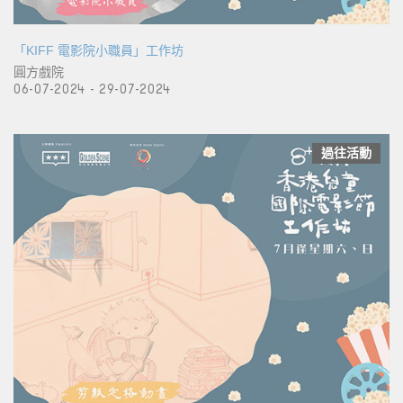
「KIFF 電影院小職員」工作坊
圓方戲院
06-07-2024 - 29-07-2024
過往活動