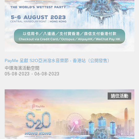
PayMe 呈獻 S2O亞洲潑水音樂節 - 香港站（公開發售）
中環海濱活動空間
05-08-2023 - 06-08-2023
過往活動