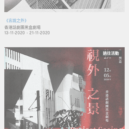
《言說之外》
香港話劇團黑盒劇場
13-11-2020 - 21-11-2020
過往活動