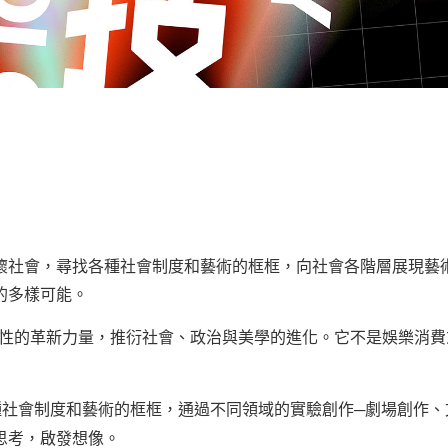
懷社會，尋找各種社會制度和藝術的框框，向社會各階層展現藝
的多樣可能。
性的革新力量，推衍社會、政治與美學的進化。它不是娛樂消費
社會制度和藝術的框框，通過不同領域的實驗創作─劇場創作、
思考，啟發想像。