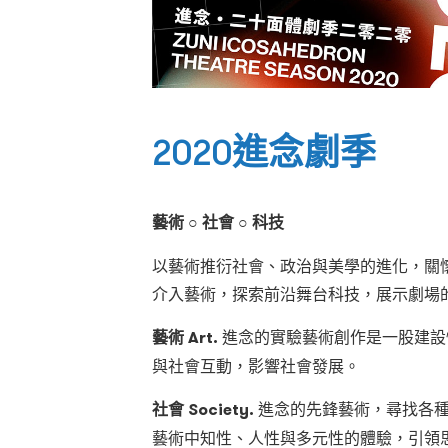
2020進念劇季
藝術 ○ 社會 ○ 科技
以藝術推衍社會、政治與美學的進化，關
介入藝術，探索前沿舞台科技，展示劇場
藝術 Art.
進念的實驗藝術創作是一股建設
與社會互動，影響社會發展。
社會 Society.
進念的先鋒藝術，尋找各種
藝術中知性、人性與多元性的體驗，引領