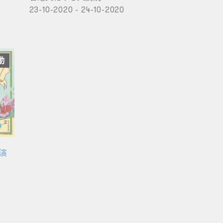
23-10-2020 - 24-10-2020
動
首演