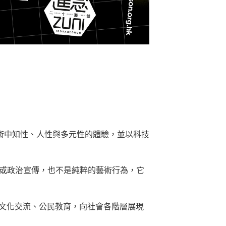
術中知性、人性與多元性的體驗，並以科技
或政治宣傳，也不是純粹的藝術行為，它
文化交流、公⺠教育，向社會各階層展現