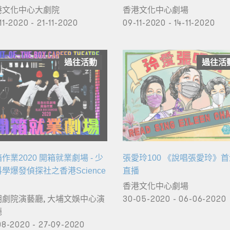
港文化中心大劇院
香港文化中心劇場
11-2020 - 21-11-2020
09-11-2020 - 14-11-2020
過往活動
過往活
作業2020 開箱就業劇場 - 少
張愛玲100 《說唱張愛玲》
學爆發偵探社之香港Science
直播
香港文化中心劇場
朗劇院演藝廳, 大埔文娛中心演
30-05-2020 - 06-06-2020
廳
08-2020 - 27-09-2020