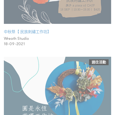
中秋祭【 民族刺繡工作坊】
Wreath Studio
18-09-2021
過往活動