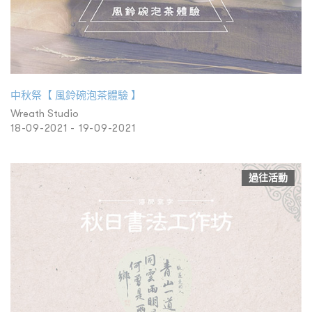
中秋祭【 風鈴碗泡茶體驗 】
Wreath Studio
18-09-2021 - 19-09-2021
過往活動