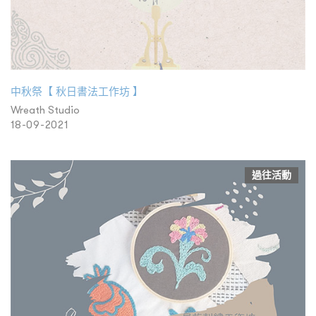
中秋祭【 秋日書法工作坊 】
Wreath Studio
18-09-2021
過往活動