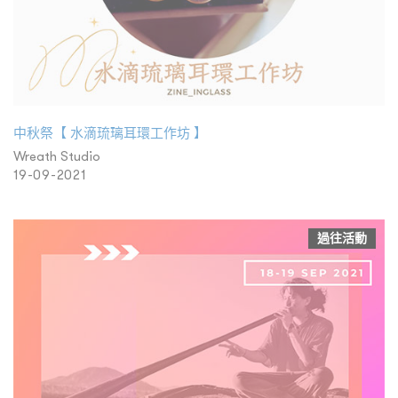
中秋祭【 水滴琉璃耳環工作坊 】
Wreath Studio
19-09-2021
過往活動