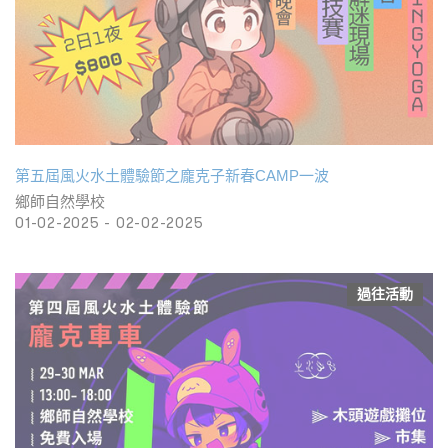
第五屆風火水土體驗節之龐克子新春CAMP一波
鄉師⾃然學校
01-02-2025 - 02-02-2025
過往活動