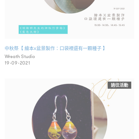
中秋祭【 繪本x盆景製作：口袋裡還有一顆種子 】
Wreath Studio
19-09-2021
過往活動