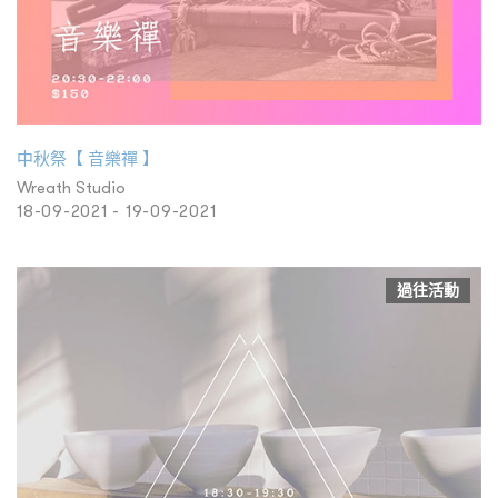
中秋祭【 音樂禪 】
Wreath Studio
18-09-2021 - 19-09-2021
過往活動