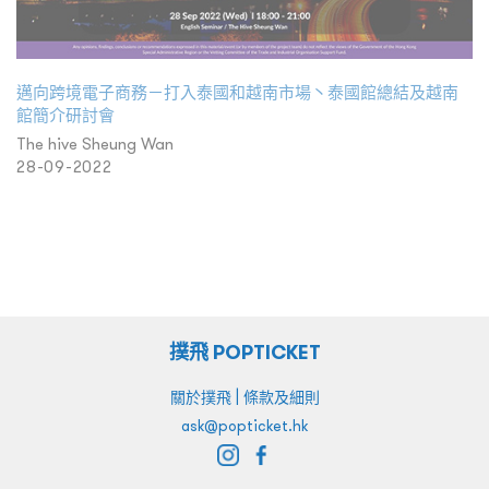
邁向跨境電子商務－打入泰國和越南市場丶泰國館總結及越南
館簡介研討會
The hive Sheung Wan
28-09-2022
撲飛 POPTICKET
|
關於撲飛
條款及細則
ask@popticket.hk