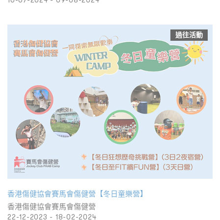
過往活動
香港傷健協會賽馬會傷健營【冬日童樂營】
香港傷健協會賽馬會傷健營
22-12-2023 - 18-02-2024