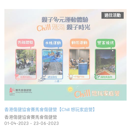
過往活動
香港傷健協會賽馬會傷健營【Chill 想玩家庭營】
香港傷健協會賽馬會傷健營
01-04-2023 - 23-06-2023