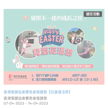
過往活動
香港傷健協會賽馬會傷健營【兒童復活祭】
香港傷健協會賽馬會傷健營
07-04-2023 - 14-04-2023