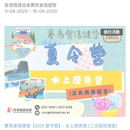
香港傷健協會賽馬會傷健營
11-08-2025 - 15-08-2025
過往活動
賽馬會傷健營【2025 夏令營】- 水上歷奇營 (三天兩夜宿營)