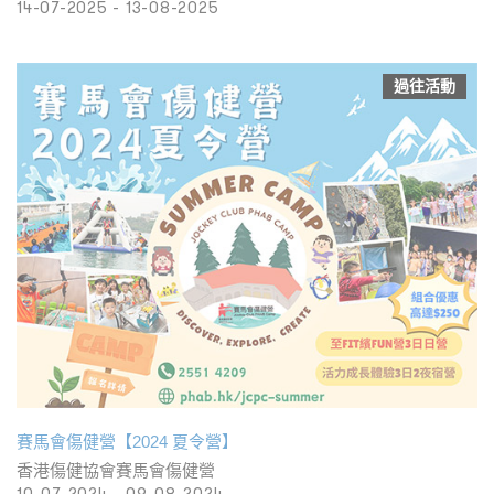
14-07-2025 - 13-08-2025
過往活動
賽馬會傷健營【2024 夏令營】
香港傷健協會賽馬會傷健營
10-07-2024 - 09-08-2024