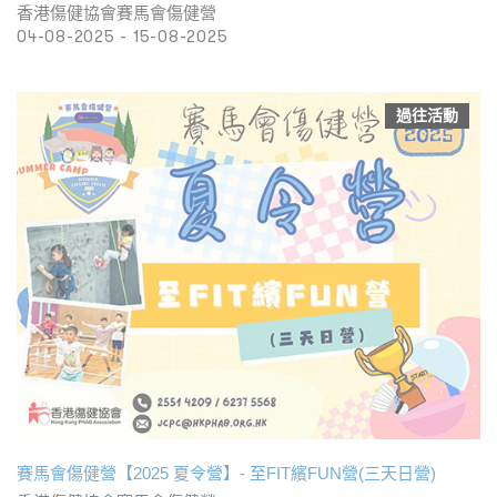
香港傷健協會賽馬會傷健營
04-08-2025 - 15-08-2025
過往活動
賽馬會傷健營【2025 夏令營】- 至FIT繽FUN營(三天日營)