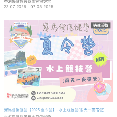
香港傷健協會賽馬會傷健營
22-07-2025 - 07-08-2025
過往活動
賽馬會傷健營【2025 夏令營】- 水上競技營(兩天一夜宿營)
香港傷健協會賽馬會傷健營