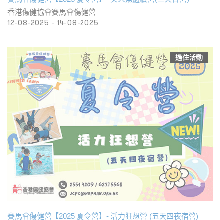
香港傷健協會賽馬會傷健營
12-08-2025 - 14-08-2025
過往活動
賽馬會傷健營【2025 夏令營】- 活力狂想營 (五天四夜宿營)