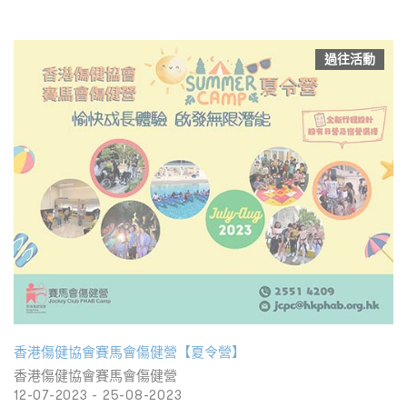
過往活動
香港傷健協會賽馬會傷健營【夏令營】
香港傷健協會賽馬會傷健營
12-07-2023 - 25-08-2023