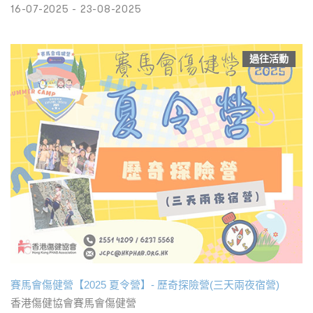
16-07-2025 - 23-08-2025
過往活動
賽馬會傷健營【2025 夏令營】- 歷奇探險營(三天兩夜宿營)
香港傷健協會賽馬會傷健營