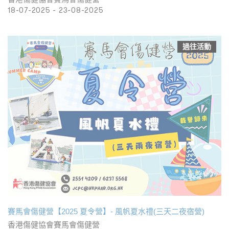
18-07-2025 - 23-08-2025
過往活動
賽馬會傷健營【2025 夏令營】- 風帆夏水禮(三天二夜宿營)
香港傷健協會賽馬會傷健營