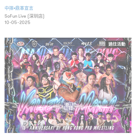
中摔•鼎革宣言
SoFun Live (深圳店)
10-05-2025
過往活動