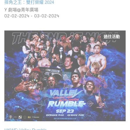
摔角之王：雙打榮耀 2024
Y 劇場@青年廣場
02-02-2024 - 03-02-2024
過往活動