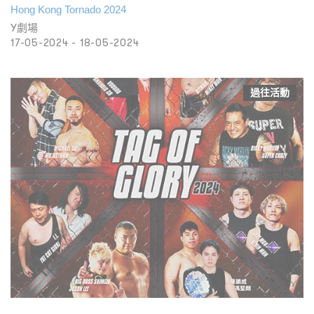
Hong Kong Tornado 2024
Y劇場
17-05-2024 - 18-05-2024
過往活動