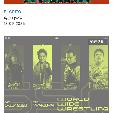
EL GRITO
尖沙咀會堂
12-09-2026
過往活動