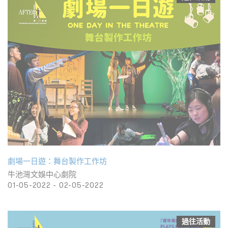
劇場一日遊：舞台製作工作坊
牛池灣文娛中心劇院
01-05-2022 - 02-05-2022
過往活動