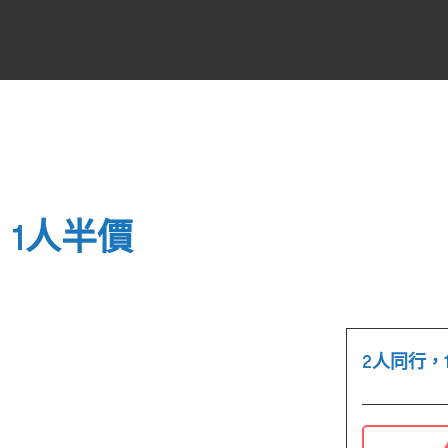
，1人半價
2人同行，