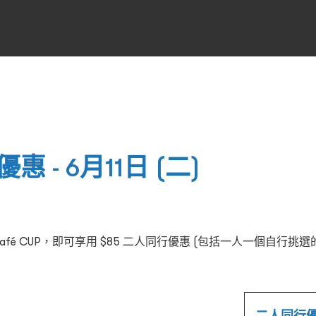
 - 6月11日 (二)
fé CUP，即可享用 $85 二人同行優惠 (包括一人一個自行挑
二人同行優惠 