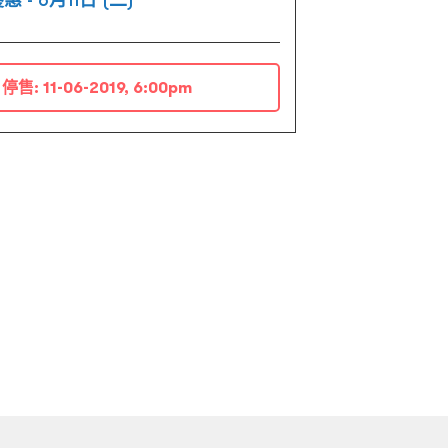
停售:
11-06-2019, 6:00pm