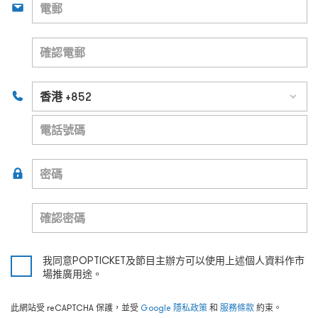
我同意POPTICKET及節目主辦方可以使用上述個人資料作市
場推廣用途。
此網站受 reCAPTCHA 保護，並受
Google
隱私政策
和
服務條款
約束。